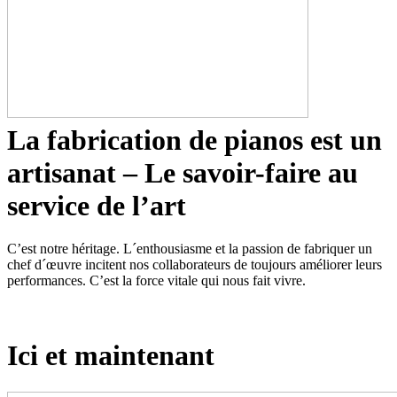
La fabrication de pianos est un
artisanat – Le savoir-faire au
service de l’art
C’est notre héritage. L´enthousiasme et la passion de fabriquer un
chef d´œuvre incitent nos collaborateurs de toujours améliorer leurs
performances. C’est la force vitale qui nous fait vivre.
Ici et maintenant