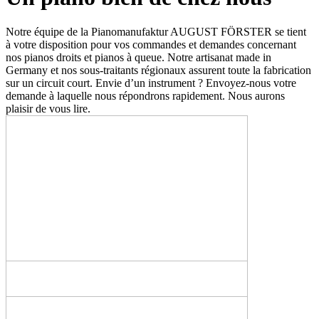
Notre équipe de la Pianomanufaktur AUGUST FÖRSTER se tient
à votre disposition pour vos commandes et demandes concernant
nos pianos droits et pianos à queue. Notre artisanat made in
Germany et nos sous-traitants régionaux assurent toute la fabrication
sur un circuit court. Envie d’un instrument ? Envoyez-nous votre
demande à laquelle nous répondrons rapidement. Nous aurons
plaisir de vous lire.