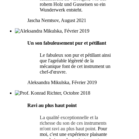
rohem Holz und Gusseisen so ein
Wunderwerk entsteht.
Jascha Nemtsov, August 2021
Un son fabuleusement pur et pétillant
Le fabuleux son pur et pétillant ainsi
que l'agréable légèreté de la
mécanique font de cet instrument un
chef-d'œuvre.
Aleksandra Mikulska, Février 2019
Ravi au plus haut point
La qualité exceptionnelle et la
richesse du son de ces instruments
m'ont ravi au plus haut point.
Pour
moi, c'est une expérience plaisante