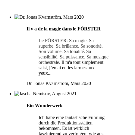
Il y a de la magie dans le FÖRSTER
Le FÖRSTER: Sa magie. Sa
superbe. Sa brillance. Sa sonorité.
Son volume. Sa tonalité. Sa
sensibilité. Sa puissance. Sa musique
orchestrale.
Il m'a tout simplement
saisi, j’en ai eu les larmes aux
yeux...
Dr. Jonas Kvarnström, Mars 2020
Ein Wunderwerk
Ich habe eine fantastische Führung
durch die Produktionsstätten
bekommen. Es ist wirklich
faszinierend zu verfolgen, wie aus