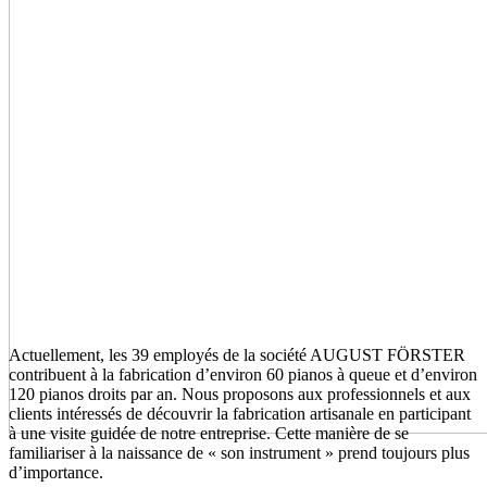
Actuellement, les 39 employés de la société AUGUST FÖRSTER
contribuent à la fabrication d’environ 60 pianos à queue et d’environ
120 pianos droits par an. Nous proposons aux professionnels et aux
clients intéressés de découvrir la fabrication artisanale en participant
à une visite guidée de notre entreprise. Cette manière de se
familiariser à la naissance de « son instrument » prend toujours plus
d’importance.