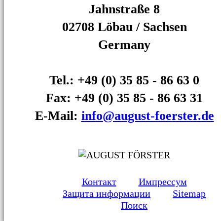
Jahnstraße 8
02708 Löbau /­ Sachsen
Germany
Tel.: +49 (0) 35 85 - 86 63 0
Fax: +49 (0) 35 85 - 86 63 31
E-Mail:
info@august-foerster.de
Контакт
Импрессум
Защита информации
Sitemap
Поиск