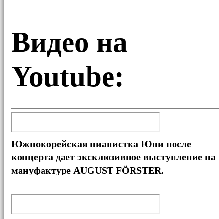
Видео на
Youtube:
Южнокорейская пианистка Юни после
концерта дает эксклюзивное выступление на
мануфактуре AUGUST FÖRSTER.