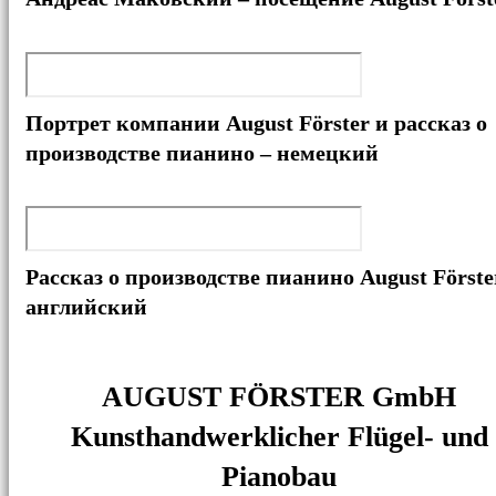
Портрет компании August Förster и рассказ о
производстве пианино – немецкий
Рассказ о производстве пианино August Förste
английский
AUGUST FÖRSTER GmbH
Kunsthandwerklicher Flügel- und
Pianobau