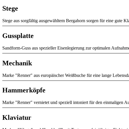
Stege
Stege aus sorgfältig ausgewähltem Bergahorn sorgen für eine gute 
Gussplatte
Sandform-Guss aus spezieller Eisenlegierung zur optimalen Aufnah
Mechanik
Marke "Renner" aus europäischer Weißbuche für eine lange Lebensda
Hammerköpfe
Marke "Renner" vernietet und speziell intoniert für den einmaligen A
Klaviatur