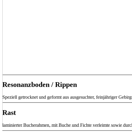
Resonanzboden / Rippen
Speziell getrocknet und geformt aus ausgesuchter, feinjähriger Gebir
Rast
laminierter Bucherahmen, mit Buche und Fichte verleimte sowie durch