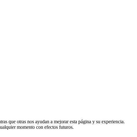
tras que otras nos ayudan a mejorar esta página y su experiencia.
ualquier momento con efectos futuros.