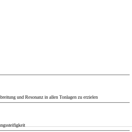
sbreitung und Resonanz in allen Tonlagen zu erzielen
ngssteifigkeit