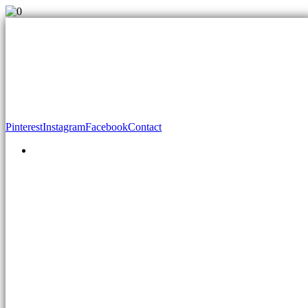
Pinterest
Instagram
Facebook
Contact